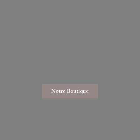
Notre Boutique