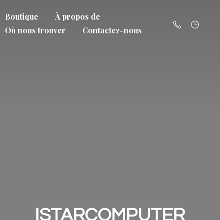
Boutique
À propos de
Où nous trouver
Contactez-nous
ISTARCOMPUTER