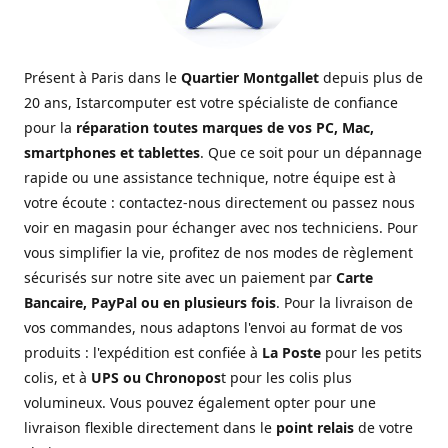
Présent à Paris dans le
Quartier Montgallet
depuis plus de
20 ans, Istarcomputer est votre spécialiste de confiance
pour la
réparation toutes marques de vos PC, Mac,
smartphones et tablettes
. Que ce soit pour un dépannage
rapide ou une assistance technique, notre équipe est à
votre écoute : contactez-nous directement ou passez nous
voir en magasin pour échanger avec nos techniciens. Pour
vous simplifier la vie, profitez de nos modes de règlement
sécurisés sur notre site avec un paiement par
Carte
Bancaire, PayPal ou en plusieurs fois
. Pour la livraison de
vos commandes, nous adaptons l'envoi au format de vos
produits : l'expédition est confiée à
La Poste
pour les petits
colis, et à
UPS ou Chronopos
t pour les colis plus
volumineux. Vous pouvez également opter pour une
livraison flexible directement dans le
point relais
de votre