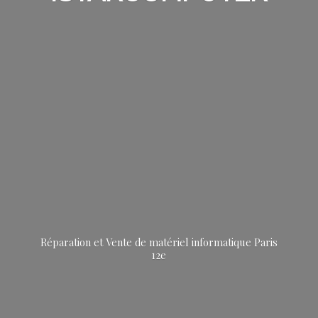
Réparation et Vente de matériel informatique
Paris
12e