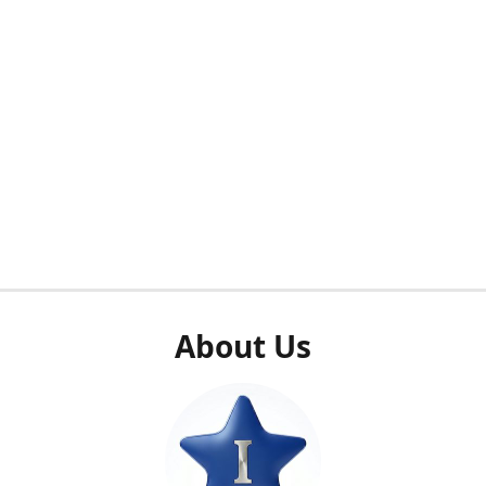
About Us