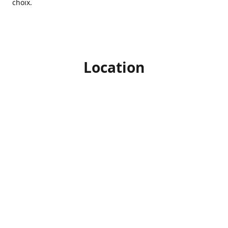
choix.
Location