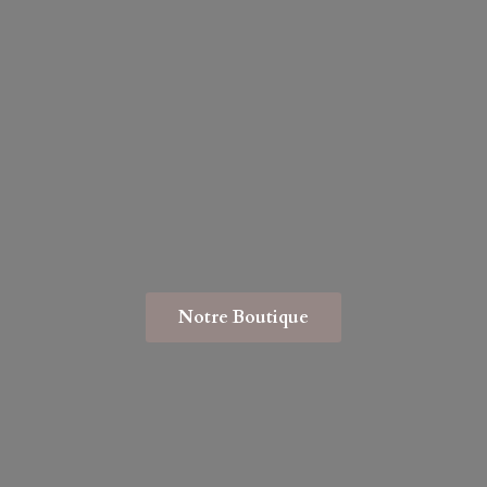
Notre Boutique