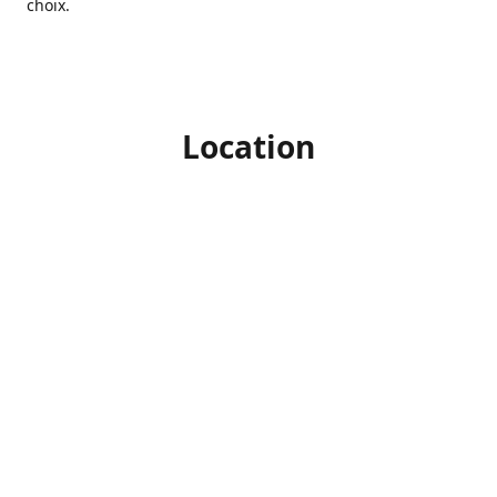
choix.
Location