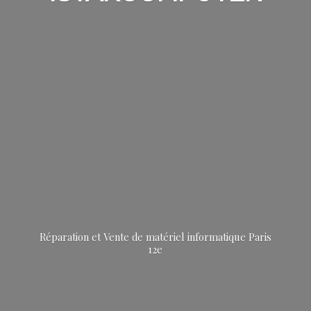
Réparation et Vente de matériel informatique
Paris
12e