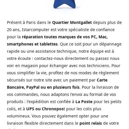
Présent à Paris dans le
Quartier Montgallet
depuis plus de
20 ans, Istarcomputer est votre spécialiste de confiance
pour la
réparation toutes marques de vos PC, Mac,
smartphones et tablettes
. Que ce soit pour un dépannage
rapide ou une assistance technique, notre équipe est à
votre écoute : contactez-nous directement ou passez nous
voir en magasin pour échanger avec nos techniciens. Pour
vous simplifier la vie, profitez de nos modes de règlement
sécurisés sur notre site avec un paiement par
Carte
Bancaire, PayPal ou en plusieurs fois
. Pour la livraison de
vos commandes, nous adaptons l'envoi au format de vos
produits : l'expédition est confiée à
La Poste
pour les petits
colis, et à
UPS ou Chronopos
t pour les colis plus
volumineux. Vous pouvez également opter pour une
livraison flexible directement dans le
point relais
de votre