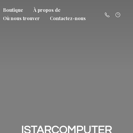
Boutique
À propos de
Où nous trouver
Contactez-nous
ISTARCOMPUTER