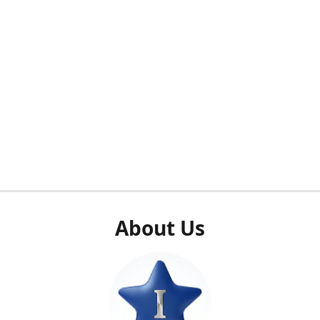
About Us