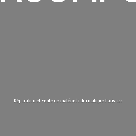
Réparation et Vente de matériel informatique
Paris 12e