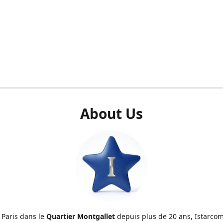
About Us
 Paris dans le
Quartier Montgallet
depuis plus de 20 ans, Istarcom