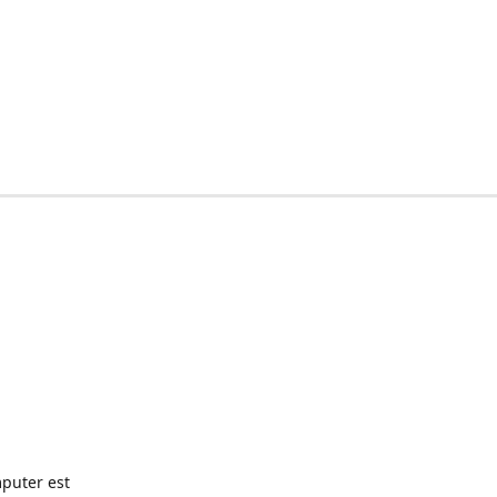
puter est