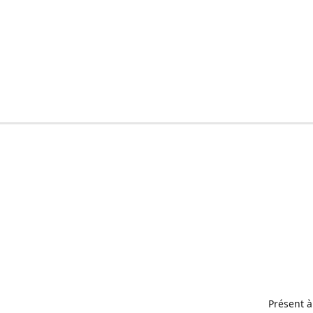
Présent à