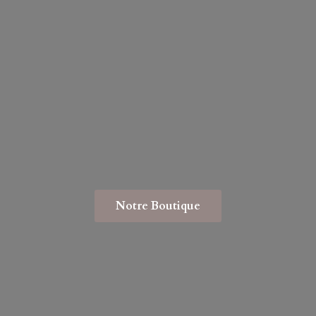
Notre Boutique