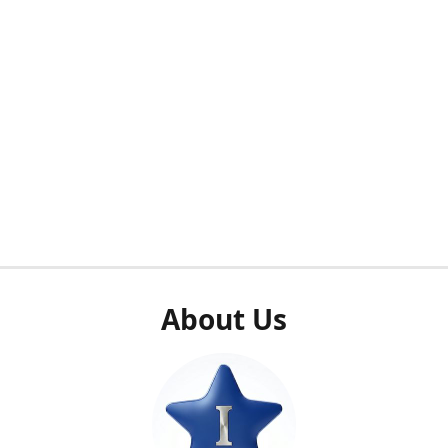
About Us