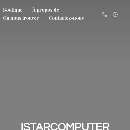
Boutique
À propos de
Où nous trouver
Contactez-nous
ISTARCOMPUTER