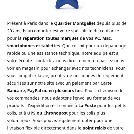
Présent à Paris dans le
Quartier Montgallet
depuis plus de
20 ans, Istarcomputer est votre spécialiste de confiance
pour la
réparation toutes marques de vos PC, Mac,
smartphones et tablettes
. Que ce soit pour un dépannage
rapide ou une assistance technique, notre équipe est à
votre écoute : contactez-nous directement ou passez nous
voir en magasin pour échanger avec nos techniciens. Pour
vous simplifier la vie, profitez de nos modes de règlement
sécurisés sur notre site avec un paiement par
Carte
Bancaire, PayPal ou en plusieurs fois
. Pour la livraison de
vos commandes, nous adaptons l'envoi au format de vos
produits : l'expédition est confiée à
La Poste
pour les petits
colis, et à
UPS ou Chronopos
t pour les colis plus
volumineux. Vous pouvez également opter pour une
livraison flexible directement dans le
point relais
de votre