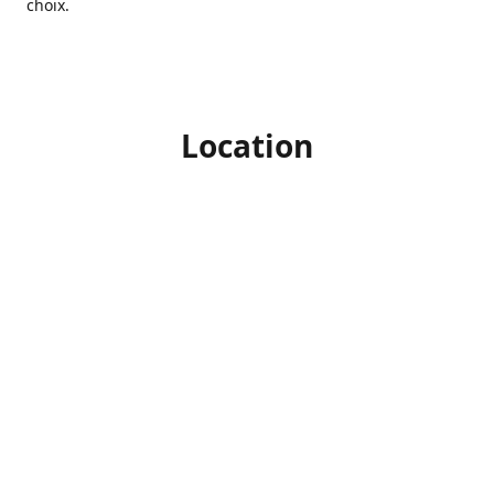
choix.
Location