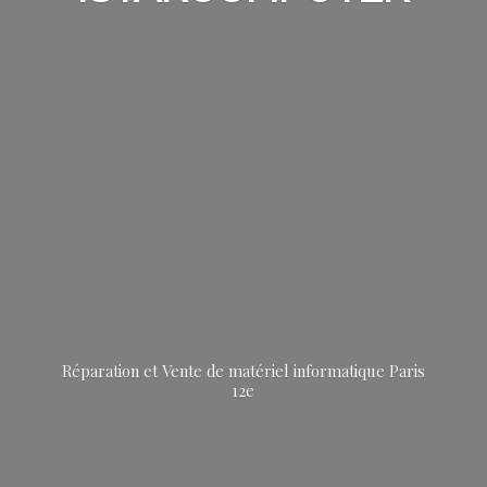
Réparation et Vente de matériel informatique
Paris
12e