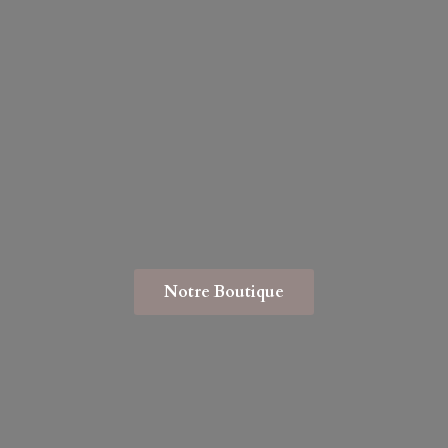
Notre Boutique