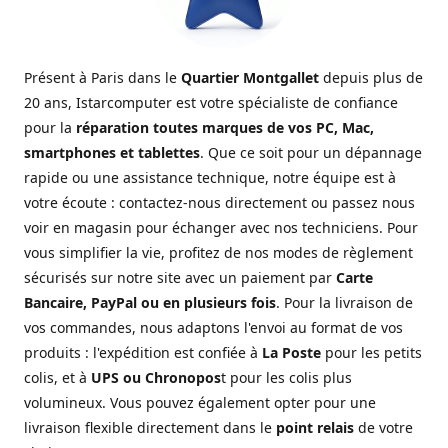
Présent à Paris dans le
Quartier Montgallet
depuis plus de
20 ans, Istarcomputer est votre spécialiste de confiance
pour la
réparation toutes marques de vos PC, Mac,
smartphones et tablettes
. Que ce soit pour un dépannage
rapide ou une assistance technique, notre équipe est à
votre écoute : contactez-nous directement ou passez nous
voir en magasin pour échanger avec nos techniciens. Pour
vous simplifier la vie, profitez de nos modes de règlement
sécurisés sur notre site avec un paiement par
Carte
Bancaire, PayPal ou en plusieurs fois
. Pour la livraison de
vos commandes, nous adaptons l'envoi au format de vos
produits : l'expédition est confiée à
La Poste
pour les petits
colis, et à
UPS ou Chronopos
t pour les colis plus
volumineux. Vous pouvez également opter pour une
livraison flexible directement dans le
point relais
de votre