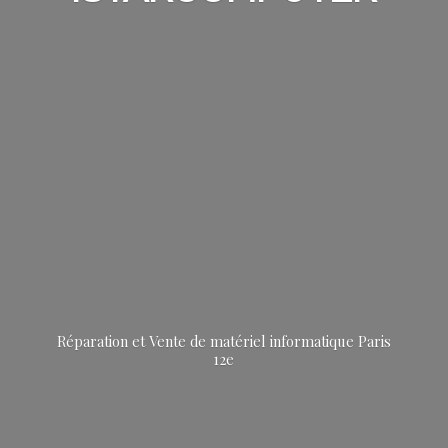
Réparation et Vente de matériel informatique
Paris
12e