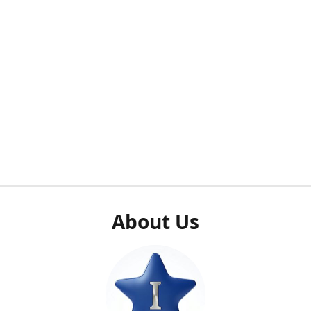
About Us