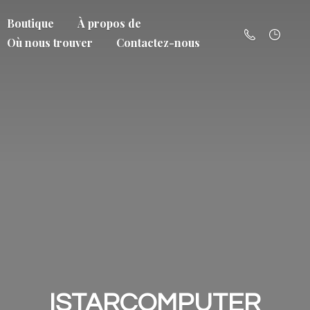
Boutique
À propos de
Où nous trouver
Contactez-nous
ISTARCOMPUTER