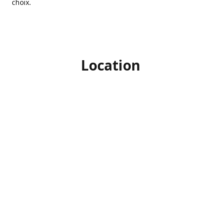
choix.
Location