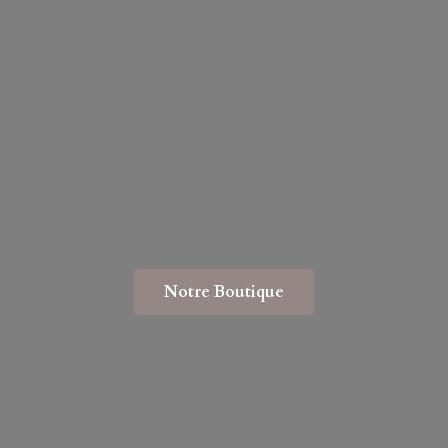
Notre Boutique