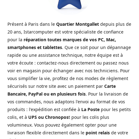
Présent à Paris dans le
Quartier Montgallet
depuis plus de
20 ans, Istarcomputer est votre spécialiste de confiance
pour la
réparation toutes marques de vos PC, Mac,
smartphones et tablettes
. Que ce soit pour un dépannage
rapide ou une assistance technique, notre équipe est à
votre écoute : contactez-nous directement ou passez nous
voir en magasin pour échanger avec nos techniciens. Pour
vous simplifier la vie, profitez de nos modes de règlement
sécurisés sur notre site avec un paiement par
Carte
Bancaire, PayPal ou en plusieurs fois
. Pour la livraison de
vos commandes, nous adaptons l'envoi au format de vos
produits : l'expédition est confiée à
La Poste
pour les petits
colis, et à
UPS ou Chronopos
t pour les colis plus
volumineux. Vous pouvez également opter pour une
livraison flexible directement dans le
point relais
de votre