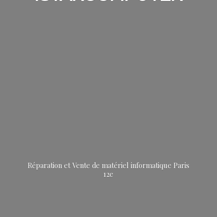
Réparation et Vente de matériel informatique
Paris
12e