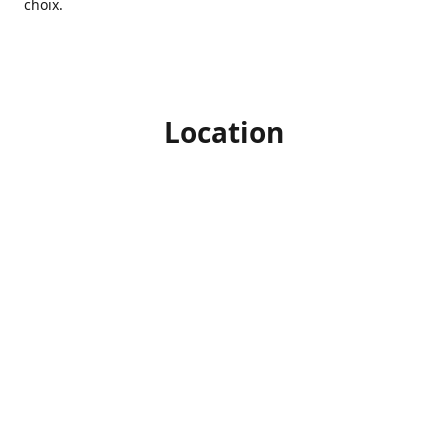
choix.
Location