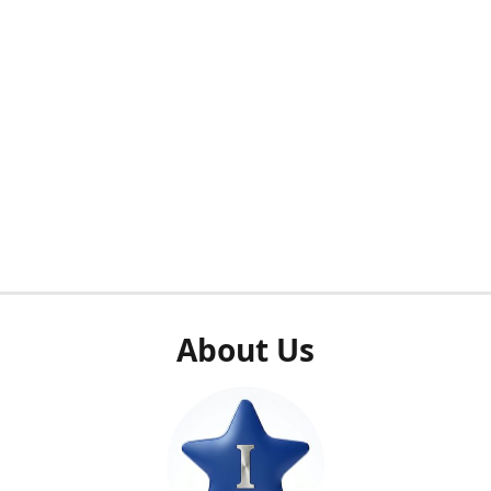
About Us