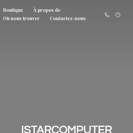
Boutique
À propos de
Où nous trouver
Contactez-nous
ISTARCOMPUTER