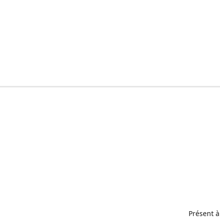
Présent à