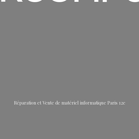
Réparation et Vente de matériel informatique
Paris 12e