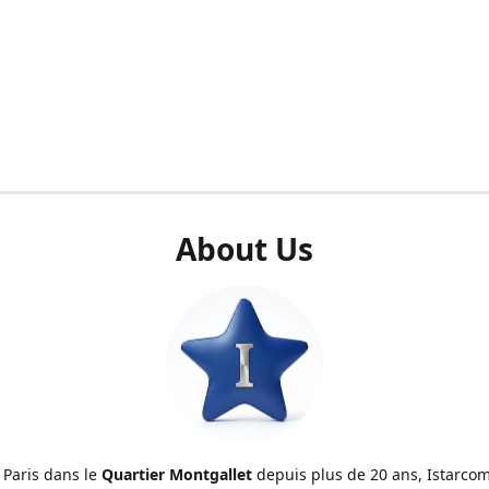
About Us
 Paris dans le
Quartier Montgallet
depuis plus de 20 ans, Istarcom