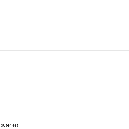
puter est