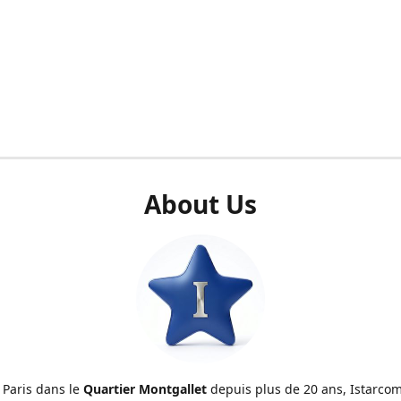
About Us
 Paris dans le
Quartier Montgallet
depuis plus de 20 ans, Istarcom