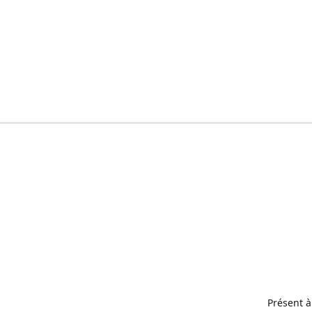
Présent à