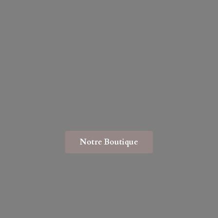
Notre Boutique