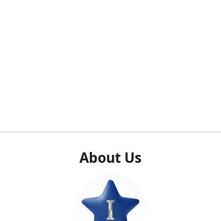
About Us