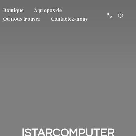
Boutique
À propos de
Où nous trouver
Contactez-nous
ISTARCOMPUTER