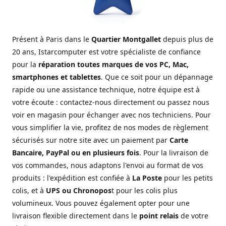
Présent à Paris dans le
Quartier Montgallet
depuis plus de
20 ans, Istarcomputer est votre spécialiste de confiance
pour la
réparation toutes marques de vos PC, Mac,
smartphones et tablettes
. Que ce soit pour un dépannage
rapide ou une assistance technique, notre équipe est à
votre écoute : contactez-nous directement ou passez nous
voir en magasin pour échanger avec nos techniciens. Pour
vous simplifier la vie, profitez de nos modes de règlement
sécurisés sur notre site avec un paiement par
Carte
Bancaire, PayPal ou en plusieurs fois
. Pour la livraison de
vos commandes, nous adaptons l'envoi au format de vos
produits : l'expédition est confiée à
La Poste
pour les petits
colis, et à
UPS ou Chronopos
t pour les colis plus
volumineux. Vous pouvez également opter pour une
livraison flexible directement dans le
point relais
de votre