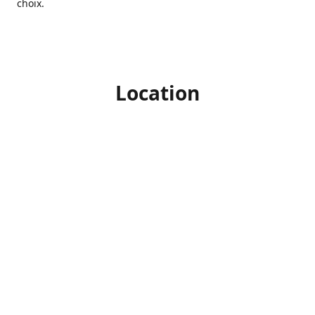
choix.
Location