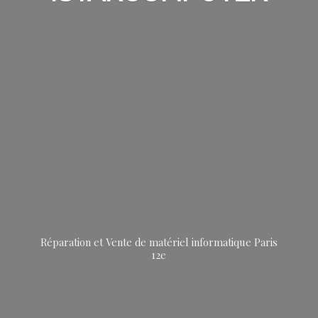
Réparation et Vente de matériel informatique
Paris
12e