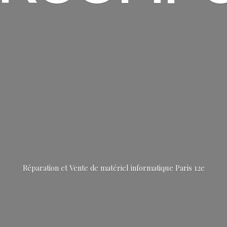
Réparation et Vente de matériel informatique
Paris 12e