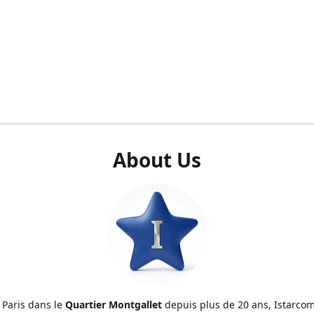
About Us
 Paris dans le
Quartier Montgallet
depuis plus de 20 ans, Istarcom