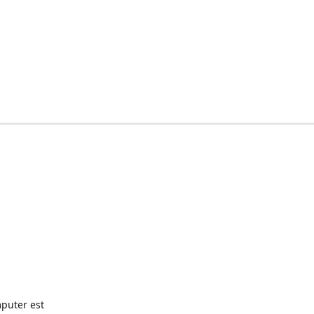
puter est