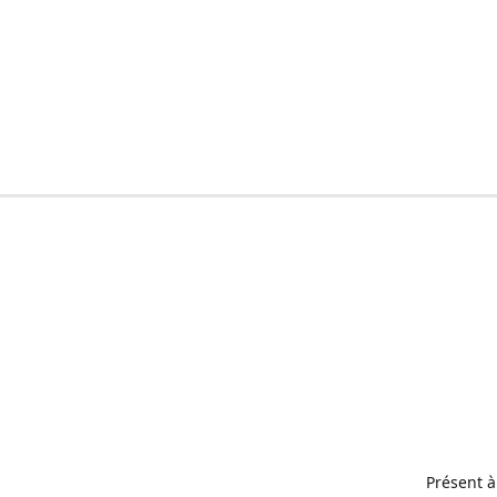
Présent à